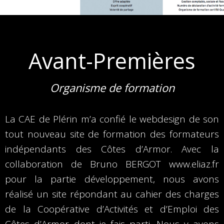
Avant-Premières
Organisme de formation
La CAE de Plérin m’a confié le webdesign de son
tout nouveau site de formation des formateurs
indépendants des Côtes d’Armor. Avec la
collaboration de Bruno BERGOT www.eliaz.fr
pour la partie développement, nous avons
réalisé un site répondant au cahier des charges
de la Coopérative d’Activités et d’Emploi des