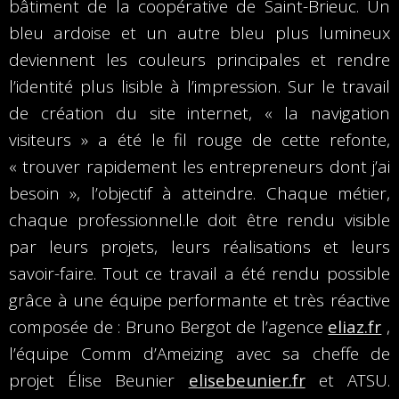
bâtiment de la coopérative de Saint-Brieuc. Un
bleu ardoise et un autre bleu plus lumineux
deviennent les couleurs principales et rendre
l’identité plus lisible à l’impression. Sur le travail
de création du site internet, « la navigation
visiteurs » a été le fil rouge de cette refonte,
« trouver rapidement les entrepreneurs dont j’ai
besoin », l’objectif à atteindre. Chaque métier,
chaque professionnel.le doit être rendu visible
par leurs projets, leurs réalisations et leurs
savoir-faire. Tout ce travail a été rendu possible
grâce à une équipe performante et très réactive
composée de : Bruno Bergot de l’agence
eliaz.fr
,
l’équipe Comm d’Ameizing avec sa cheffe de
projet Élise Beunier
elisebeunier.fr
et ATSU.