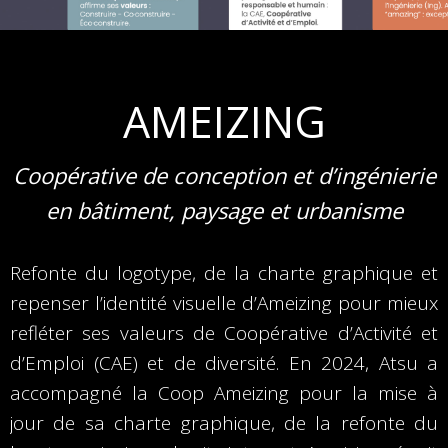
AMEIZING
Coopérative de conception et d’ingénierie
en bâtiment, paysage et urbanisme
Refonte du logotype, de la charte graphique et
repenser l’identité visuelle d’Ameizing pour mieux
refléter ses valeurs de Coopérative d’Activité et
d’Emploi (CAE) et de diversité. En 2024, Atsu a
accompagné la Coop Ameizing pour la mise à
jour de sa charte graphique, de la refonte du