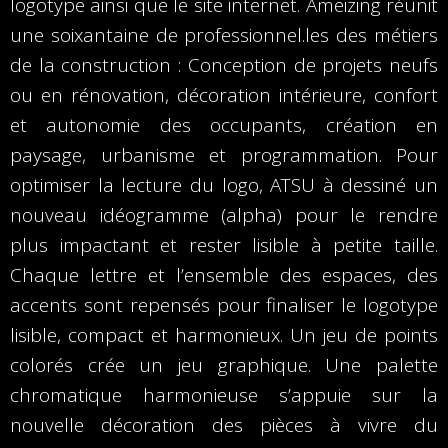
logotype ainsi que le site internet. Ameizing réunit
une soixantaine de professionnel.les des métiers
de la construction : Conception de projets neufs
ou en rénovation, décoration intérieure, confort
et autonomie des occupants, création en
paysage, urbanisme et programmation. Pour
optimiser la lecture du logo, ATSU à dessiné un
nouveau idéogramme (alpha) pour le rendre
plus impactant et rester lisible à petite taille.
Chaque lettre et l’ensemble des espaces, des
accents sont repensés pour finaliser le logotype
lisible, compact et harmonieux. Un jeu de points
colorés crée un jeu graphique. Une palette
chromatique harmonieuse s’appuie sur la
nouvelle décoration des pièces à vivre du