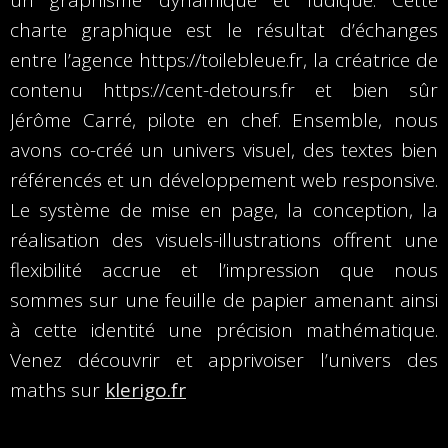
un graphisme dynamique et ludique. Cette
charte graphique est le résultat d’échanges
entre l’agence https://toilebleue.fr, la créatrice de
contenu https://cent-detours.fr et bien sûr
Jérôme Carré, pilote en chef. Ensemble, nous
avons co-créé un univers visuel, des textes bien
référencés et un développement web responsive.
Le système de mise en page, la conception, la
réalisation des visuels-illustrations offrent une
flexibilité accrue et l’impression que nous
sommes sur une feuille de papier amenant ainsi
à cette identité une précision mathématique.
Venez découvrir et apprivoiser l’univers des
maths sur
klerigo.fr