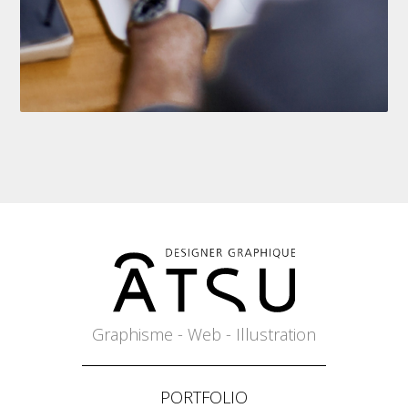
Graphisme - Web - Illustration
PORTFOLIO