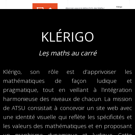
KLÉRIGO
Leș maths au carré
Klérigo, son rôle est d’apprivoiser les
mathématiques de façon ludique et
pragmatique, tout en veillant à l’intégration
harmonieuse des niveaux de chacun. La mission
de ATSU consistait à concevoir un site web avec
une identité visuelle qui reflète les spécificités et
les valeurs des mathématiques et en proposant