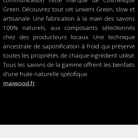
communication cette marque de Cosmétique
Green. Découvrez tout cet univers Green, slow et
artisanale. Une fabrication à la main des savons
100% naturels, aux composants sélectionnés
chez des producteurs locaux. Une technique
ancestrale de saponification à froid qui préserve
toutes les propriétés de chaque ingrédient utilisé.
Tous les savons de la gamme offrent les bienfaits
maiwood.fr