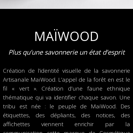
MAÏWOOD
Plus qu’une savonnerie un état d’esprit
Création de l’identité visuelle de la savonnerie
Artisanale MaïWood. L’appel de la forêt en est le
fil « vert ». Création d’une faune ethnique
thématique qui va identifier chaque savon. Une
tribu est née : le peuple de MaïWood. Des
étiquettes, des dépliants, des notices, des
affichettes viennent enrichir par la