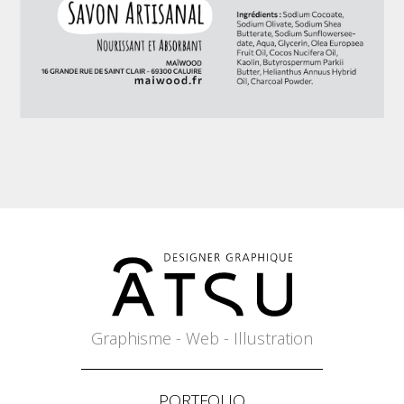
Graphisme - Web - Illustration
PORTFOLIO