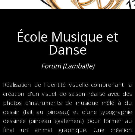
École Musique et
Danse
Forum (Lamballe)
Réalisation de l’identité visuelle comprenant la
création d’un visuel de saison réalisé avec des
photos d’instruments de musique mêlé à du
dessin (fait au pinceau) et d’une typographie
dessinée (pinceau également) pour former au
final un animal graphique. Une création