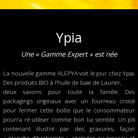
Ypia
Une « Gamme Expert » est née
La nouvelle gamme ALEPYA voit le jour chez Ypia.
Des produits BIO à l’huile de baie de Laurier,
deux savons pour toute la famille. Des
packagings originaux avec un fourreau croisé
pour fermer cette boîte que le consommateur
pourra ré-utiliser comme bon lui semble. Un joli
contenant illustré par des gravures, façon