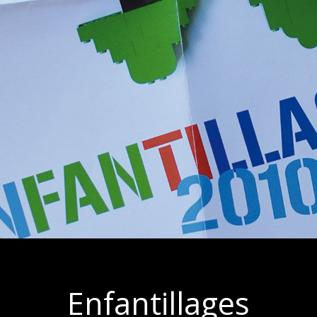
Enfantillages