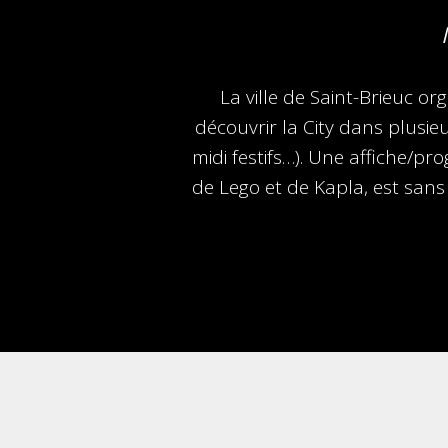
La ville de Saint-Brieuc org
découvrir la City dans plusie
midi festifs…). Une affiche/pro
de Lego et de Kapla, est sans 