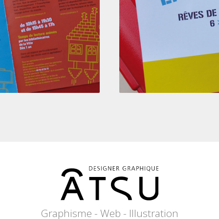
Graphisme - Web - Illustration