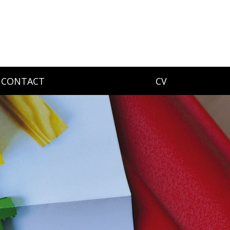
CONTACT
CV