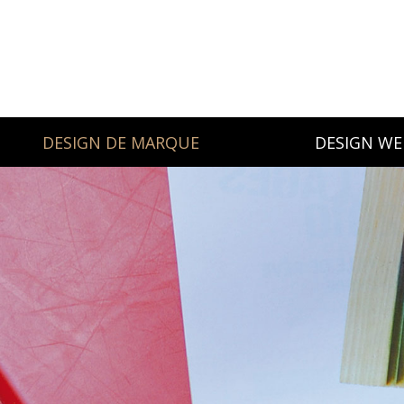
DESIGN DE MARQUE
DESIGN WE