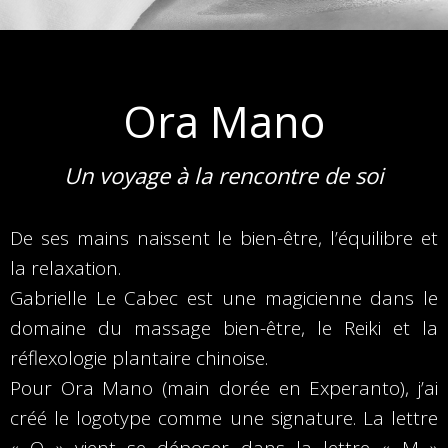
Ora Mano
Un voyage à la rencontre de soi
De ses mains naissent le bien-être, l’équilibre et
la relaxation.
Gabrielle Le Cabec est une magicienne dans le
domaine du massage bien-être, le Reiki et la
réflexologie plantaire chinoise.
Pour Ora Mano (main dorée en Experanto), j’ai
créé le logotype comme une signature. La lettre