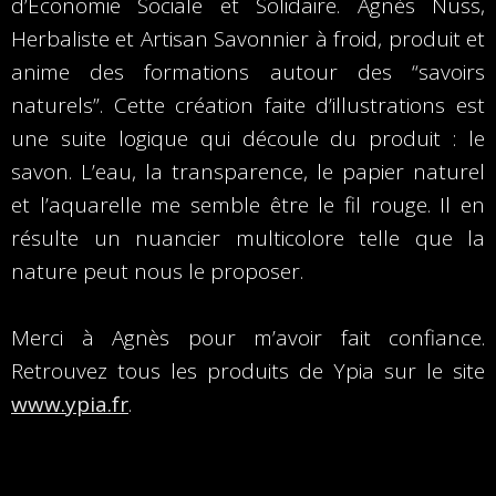
d’Économie Sociale et Solidaire. Agnès Nuss,
Herbaliste et Artisan Savonnier à froid, produit et
anime des formations autour des “savoirs
naturels”. Cette création faite d’illustrations est
une suite logique qui découle du produit : le
savon. L’eau, la transparence, le papier naturel
et l’aquarelle me semble être le fil rouge. Il en
résulte un nuancier multicolore telle que la
nature peut nous le proposer.
Merci à Agnès pour m’avoir fait confiance.
Retrouvez tous les produits de Ypia sur le site
www.ypia.fr
.