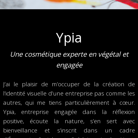
Ypia
Une cosmétique experte en végétal et
engagée
J’ai le plaisir de m’occuper de la création de
l’identité visuelle d’une entreprise pas comme les
autres, qui me tiens particulièrement à cœur.
Ypia, entreprise engagée dans la réflexion
positive, écoute la nature, s’en sert avec
bienveillance et s’inscrit dans un cadre