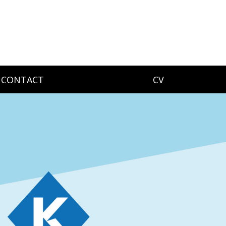
CONTACT
CV