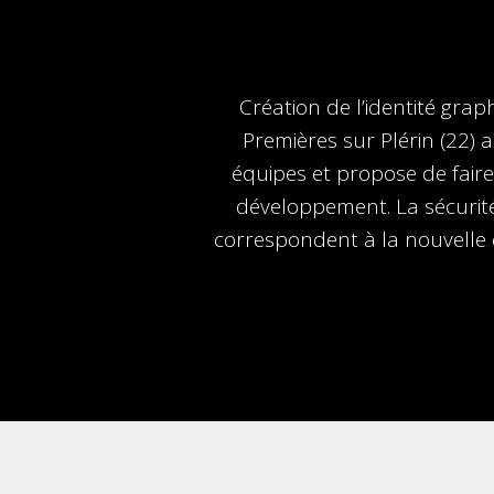
Création de l’identité gra
Premières sur Plérin (22) 
équipes et propose de faire
développement. La sécurité,
correspondent à la nouvelle