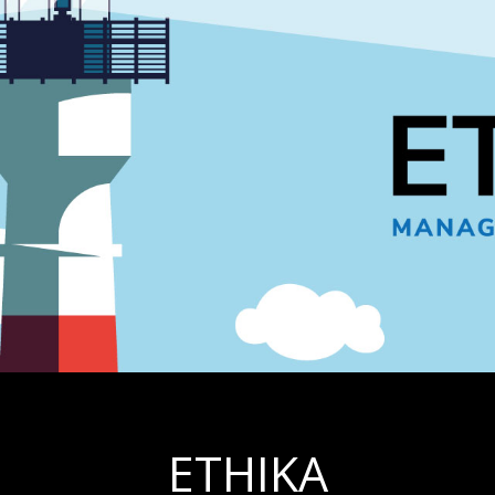
ETHIKA