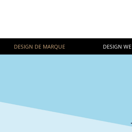
DESIGN DE MARQUE
DESIGN WE