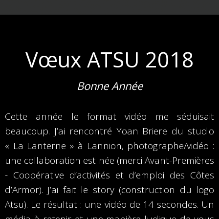
Vœux ATSU 2018
Bonne Année
Cette année le format vidéo me séduisait
beaucoup. J’ai rencontré Yoan Briere du studio
« La Lanterne » à Lannion, photographe/vidéo :
une collaboration est née (merci Avant-Premières
- Coopérative d’activités et d’emploi des Côtes
d’Armor). J’ai fait le story (construction du logo
Atsu). Le résultat : une vidéo de 14 secondes. Un