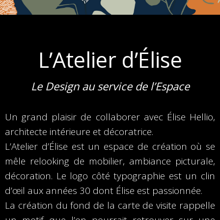
L’Atelier d’Élise
Le Design au service de l’Espace
Un grand plaisir de collaborer avec Élise Hellio,
architecte intérieure et décoratrice.
L’Atelier d’Élise est un espace de création où se
mêle relooking de mobilier, ambiance picturale,
décoration. Le logo côté typographie est un clin
d’œil aux années 30 dont Élise est passionnée.
La création du fond de la carte de visite rappelle