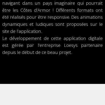
navigant dans un pays imaginaire qui pourrait
être les Côtes d’Armor ! Différents formats ont
été réalisés pour être responsive. Des animations
dynamiques et ludiques sont proposées sur le
site de l’application.
Le développement de cette application digitale
est gérée par l’entreprise Loesys partenaire
depuis le début de ce beau projet.