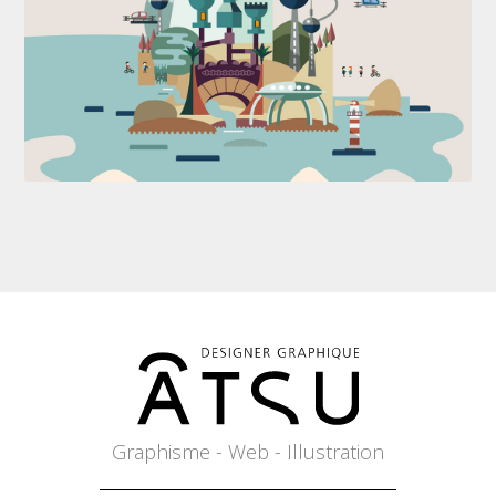
Graphisme - Web - Illustration