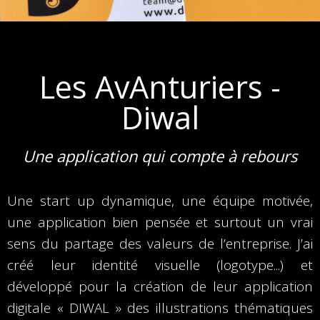
Les AvAnturiers -
Diwal
Une application qui compte à rebours
Une start up dynamique, une équipe motivée,
une application bien pensée et surtout un vrai
sens du partage des valeurs de l’entreprise. J’ai
créé leur identité visuelle (logotype...) et
développé pour la création de leur application
digitale « DIWAL » des illustrations thématiques