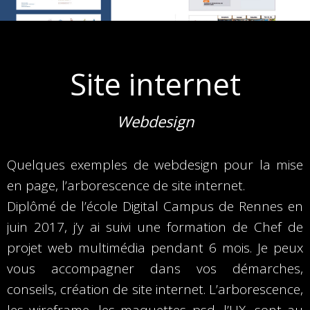
Site internet
Webdesign
Quelques exemples de webdesign pour la mise
en page, l’arborescence de site internet.
Diplômé de l’école Digital Campus de Rennes en
juin 2017, j’y ai suivi une formation de Chef de
projet web multimédia pendant 6 mois. Je peux
vous accompagner dans vos démarches,
conseils, création de site internet. L’arborescence,