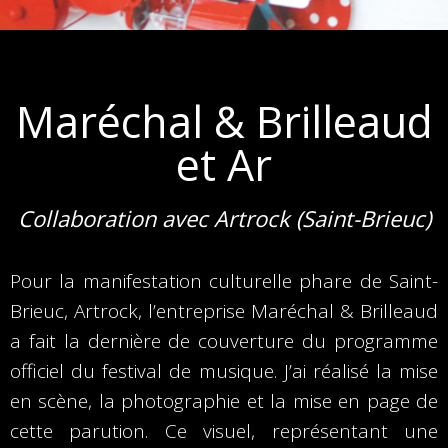
Maréchal & Brilleaud
et Ar
Collaboration avec Artrock (Saint-Brieuc)
Pour la manifestation culturelle phare de Saint-
Brieuc, Artrock, l’entreprise Maréchal & Brilleaud
a fait la dernière de couverture du programme
officiel du festival de musique. J’ai réalisé la mise
en scène, la photographie et la mise en page de
cette parution. Ce visuel, représentant une