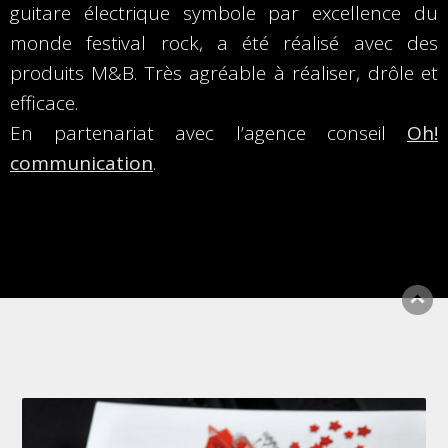
guitare électrique symbole par excellence du
monde festival rock, a été réalisé avec des
produits M&B. Très agréable à réaliser, drôle et
efficace.
En partenariat avec l’agence conseil
Oh!
communication
.