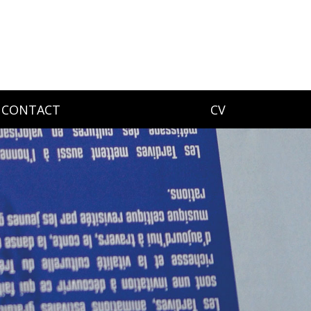
CONTACT
CV