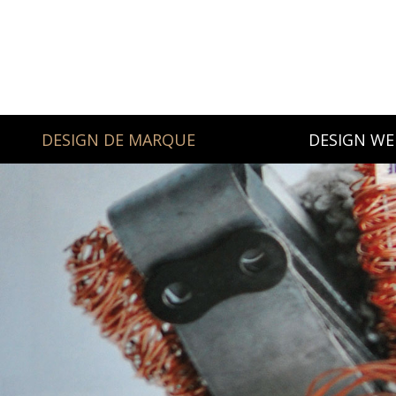
DESIGN DE MARQUE
DESIGN WE