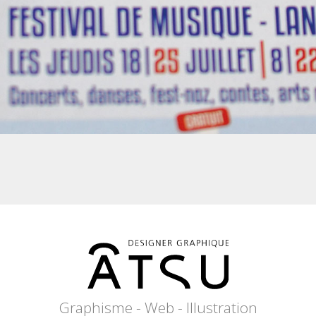
Graphisme - Web - Illustration