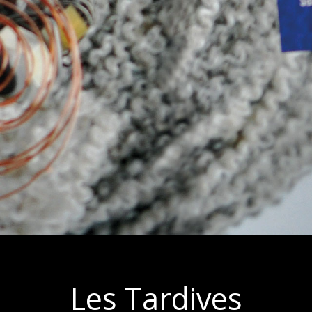
Les Tardives