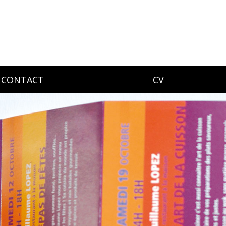
CONTACT
CV