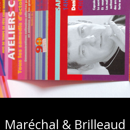
Maréchal & Brilleaud