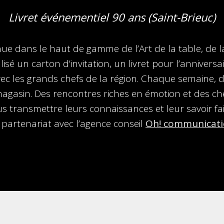
Livret événementiel 90 ans (Saint-Brieuc)
ue dans le haut de gamme de l’Art de la table, de l
isé un carton d’invitation, un livret pour l’anniver
ec les grands chefs de la région. Chaque semaine, 
agasin. Des rencontres riches en émotion et des ch
us transmettre leurs connaissances et leur savoir fa
 partenariat avec l’agence conseil
Oh! communicat