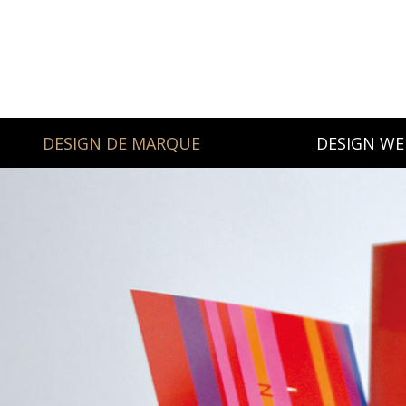
DESIGN DE MARQUE
DESIGN WE