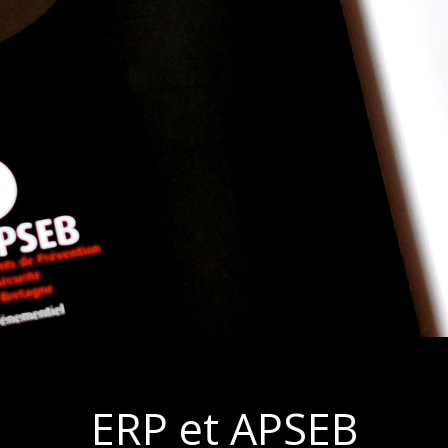
ERP et APSEB