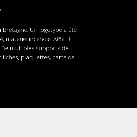
en Bretagne. Un logotype a été
, matériel incendie. APSEB :
. De multiples supports de
fiches, plaquettes, carte de