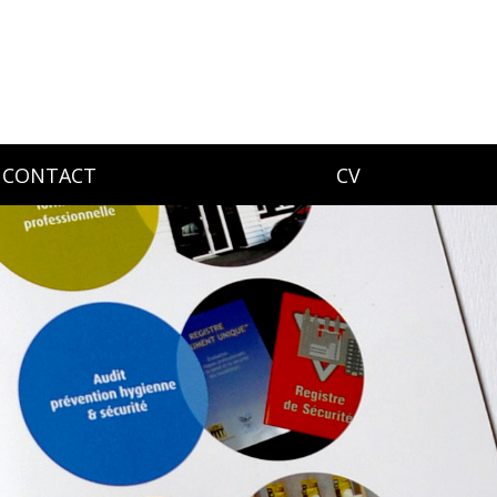
CONTACT
CV