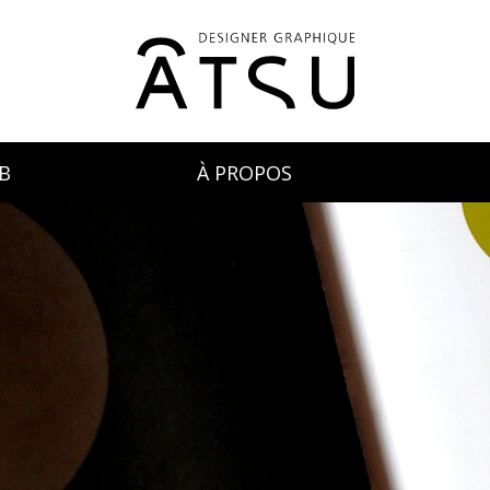
B
À PROPOS