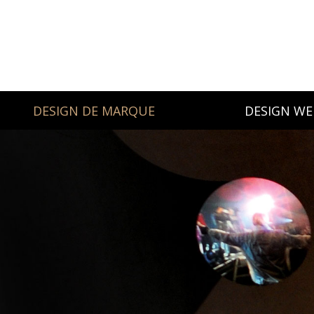
DESIGN DE MARQUE
DESIGN WE