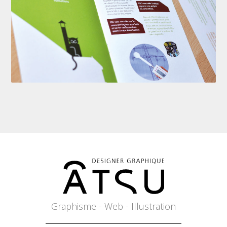
Graphisme - Web - Illustration