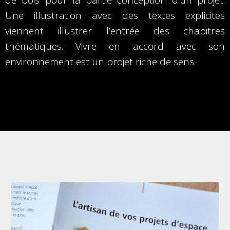
de bois pour la partie conception d’un projet.
Une illustration avec des textes explicites
viennent illustrer l’entrée des chapitres
thématiques. Vivre en accord avec son
environnement est un projet riche de sens.