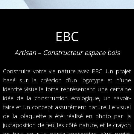
EBC
Artisan – Constructeur espace bois
Construire votre vie nature avec EBC. Un projet
basé sur la création d’un logotype et d’une
identité visuelle forte représentent une certaine
idée de la construction écologique, un savoir-
faire et un concept assurément nature. Le visuel
de la plaquette a été réalisé en photo par la
juxtaposition de feuilles côté nature, et le crayon