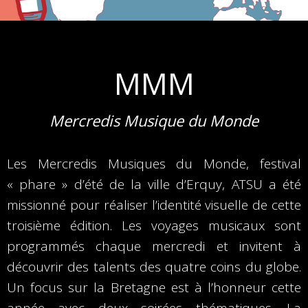
MMM
Mercredis Musique du Monde
Les Mercredis Musiques du Monde, festival
« phare » d’été de la ville d’Erquy, ATSU a été
missionné pour réaliser l’identité visuelle de cette
troisième édition. Les voyages musicaux sont
programmés chaque mercredi et invitent à
découvrir des talents des quatre coins du globe.
Un focus sur la Bretagne est à l’honneur cette