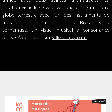
année avec deux soirées thématiques. La
création visuelle se veut vectorielle, mixant notre
globe terrestre avec l’un des instruments de
musique emblématique de la Bretagne, la
cornemuse, un visuel musical à consonance
festive. À découvrir sur
ville-erquy.com