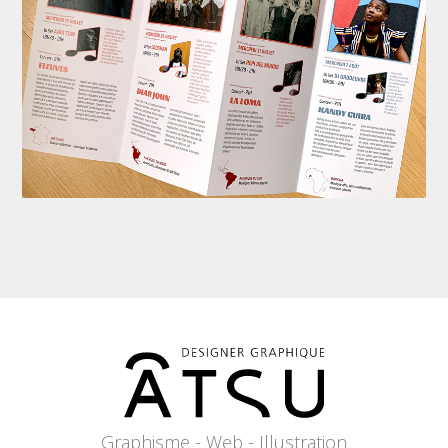
Graphisme - Web - Illustration